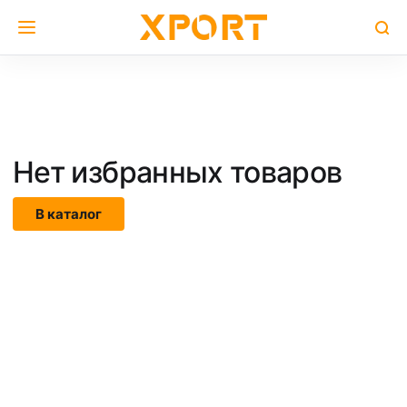
Нет избранных товаров
В каталог