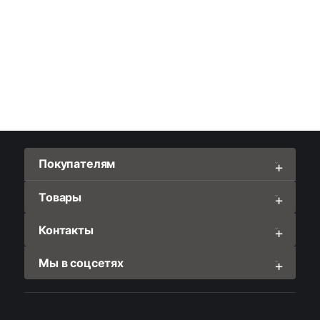
Покупателям
Товары
Контакты
Мы в соцсетях