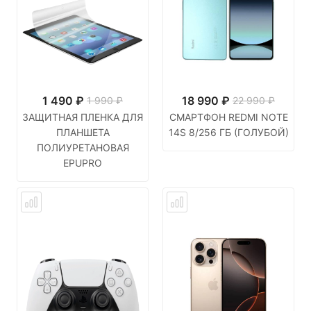
1 490
₽
18 990
₽
1 990 ₽
22 990 ₽
ЗАЩИТНАЯ ПЛЕНКА ДЛЯ
СМАРТФОН REDMI NOTE
ПЛАНШЕТА
14S 8/256 ГБ (ГОЛУБОЙ)
ПОЛИУРЕТАНОВАЯ
EPUPRO