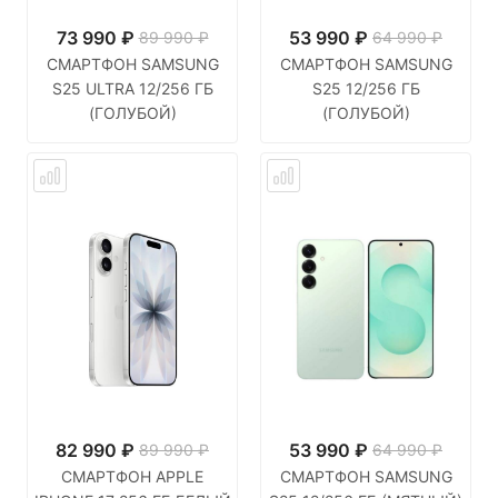
73 990
₽
53 990
₽
89 990 ₽
64 990 ₽
СМАРТФОН SAMSUNG
СМАРТФОН SAMSUNG
S25 ULTRA 12/256 ГБ
S25 12/256 ГБ
(ГОЛУБОЙ)
(ГОЛУБОЙ)
82 990
₽
53 990
₽
89 990 ₽
64 990 ₽
СМАРТФОН APPLE
СМАРТФОН SAMSUNG