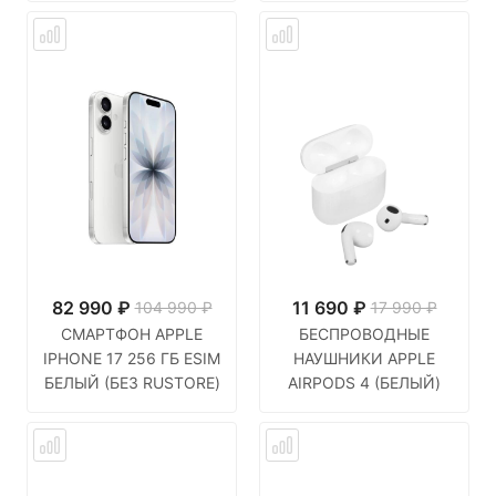
82 990
₽
11 690
₽
104 990 ₽
17 990 ₽
СМАРТФОН APPLE
БЕСПРОВОДНЫЕ
IPHONE 17 256 ГБ ESIM
НАУШНИКИ APPLE
БЕЛЫЙ (БЕЗ RUSTORE)
AIRPODS 4 (БЕЛЫЙ)