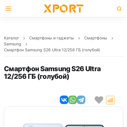
Каталог
Смартфоны и гаджеты
Смартфоны
Samsung
Смартфон Samsung S26 Ultra 12/256 ГБ (голубой)
Смартфон Samsung S26 Ultra
12/256 ГБ (голубой)