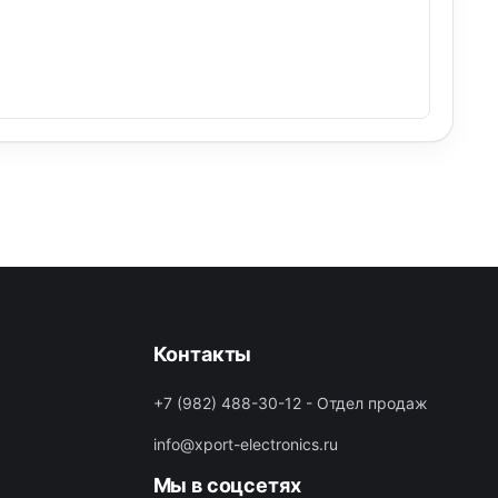
Контакты
+7 (982) 488-30-12 - Отдел продаж
info@xport-electronics.ru
Мы в соцсетях