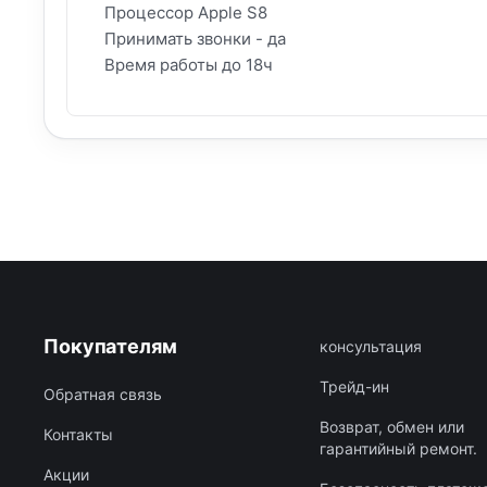
Процессор Apple S8
Принимать звонки - да
Время работы до 18ч
Покупателям
консультация
Трейд-ин
Обратная связь
Возврат, обмен или
Контакты
гарантийный ремонт.
Акции