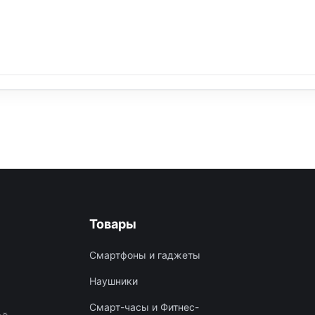
Товары
Смартфоны и гаджеты
Наушники
Смарт-часы и Фитнес-