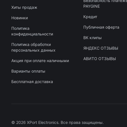
Безопасность платеж
PAYGINE
Хиты продаж
Кредит
Новинки
Публичная оферта
Политика
конфиденциальности
ВК клипы
Политика обработки
ЯНДЕКС ОТЗЫВЫ
персональных данных
АВИТО ОТЗЫВЫ
Акция при оплате наличными
Варианты оплаты
Бесплатная доставка
© 2026 XPort Electronics. Все права защищены.