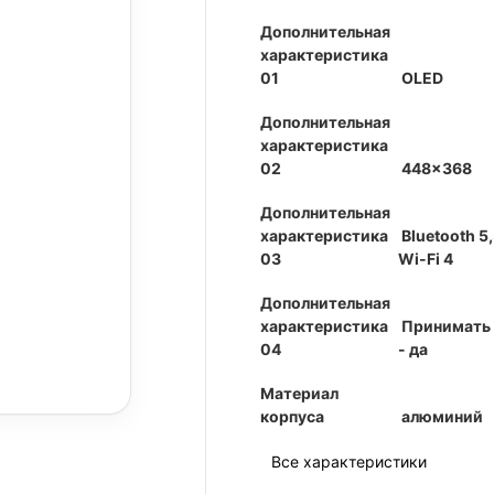
Дополнительная
характеристика
01
OLED
Дополнительная
характеристика
02
448x368
Дополнительная
характеристика
Bluetooth 5,
03
Wi-Fi 4
Дополнительная
характеристика
Принимать 
04
- да
Материал
корпуса
алюминий
Все характеристики