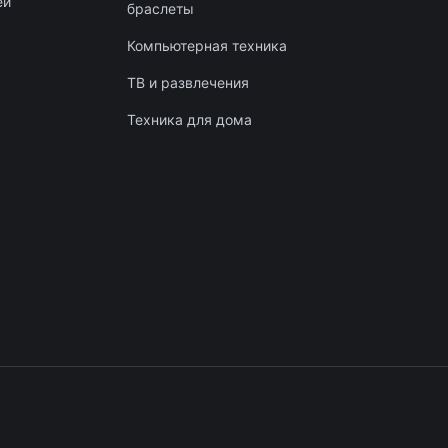
ей
браслеты
Компьютерная техника
ТВ и развлечения
Техника для дома