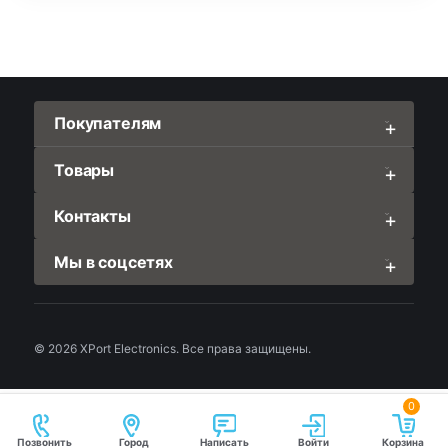
Покупателям
Товары
Контакты
Мы в соцсетях
© 2026 XPort Electronics. Все права защищены.
0
Позвонить
Город
Написать
Войти
Корзина