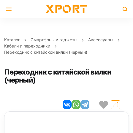
Каталог
Смартфоны и гаджеты
Аксессуары
Кабели и переходники
Переходник с китайской вилки (черный)
Переходник с китайской вилки
(черный)