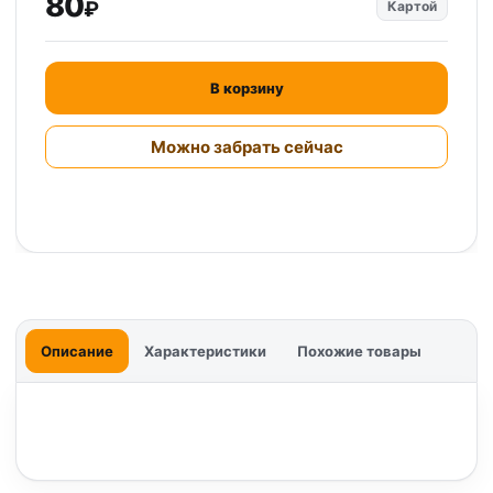
80
₽
Картой
В корзину
Можно забрать сейчас
Описание
Характеристики
Похожие товары