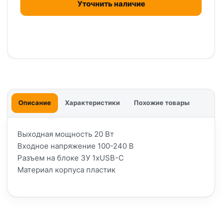
Уточнить наличие
Описание
Характеристики
Похожие товары
Выходная мощность 20 Вт
Входное напряжение 100-240 В
Разъем на блоке ЗУ 1xUSB-C
Материал корпуса пластик