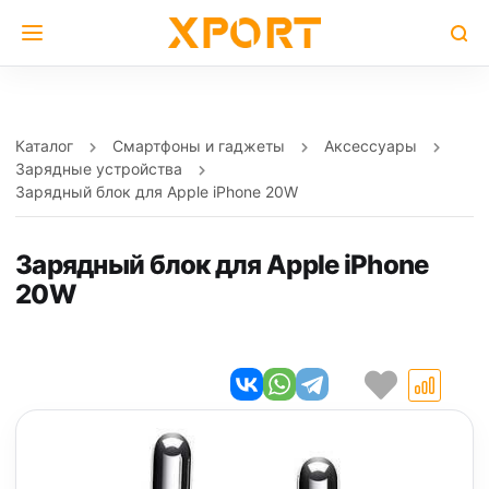
Каталог
Смартфоны и гаджеты
Аксессуары
Зарядные устройства
Зарядный блок для Apple iPhone 20W
Зарядный блок для Apple iPhone
20W