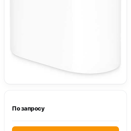
По запросу