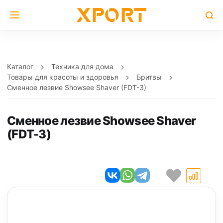
Каталог
Техника для дома
Товары для красоты и здоровья
Бритвы
Сменное лезвие Showsee Shaver (FDT-3)
Сменное лезвие Showsee Shaver
(FDT-3)