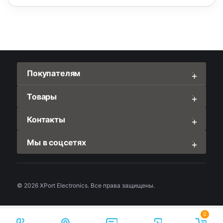
Покупателям
Товары
Контакты
Мы в соцсетях
© 2026 XPort Electronics. Все права защищены.
0