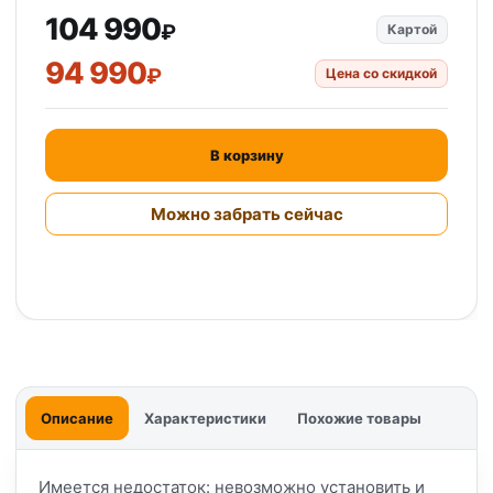
104 990
₽
Картой
94 990
₽
Цена со скидкой
В корзину
Можно забрать сейчас
Описание
Характеристики
Похожие товары
Имеется недостаток: невозможно установить и