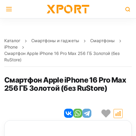
Каталог
Смартфоны и гаджеты
Смартфоны
iPhone
Смартфон Apple iPhone 16 Pro Max 256 ГБ Золотой (без
RuStore)
Смартфон Apple iPhone 16 Pro Max
256 ГБ Золотой (без RuStore)