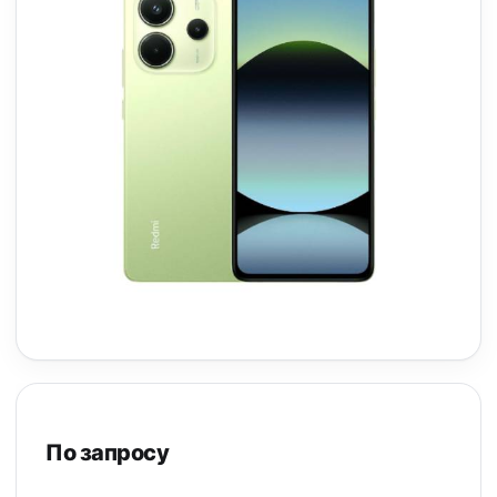
По запросу