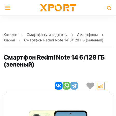
Каталог
Смартфоны и гаджеты
Смартфоны
Xiaomi
Смартфон Redmi Note 14 6/128 ГБ (зеленый)
Смартфон Redmi Note 14 6/128 ГБ
(зеленый)