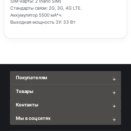
SIM-карты: 2 (nano SIM)
Стандарты связи: 2G, 3G, 4G LTE.
Аккумулятор 5500 мА*ч
Выходная мощность ЗУ: 33 Вт
Покупателям
Товары
Контакты
Мы в соцсетях