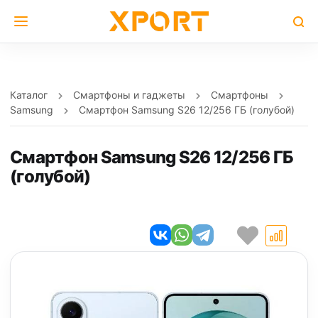
Каталог
Смартфоны и гаджеты
Смартфоны
Samsung
Смартфон Samsung S26 12/256 ГБ (голубой)
Смартфон Samsung S26 12/256 ГБ
(голубой)